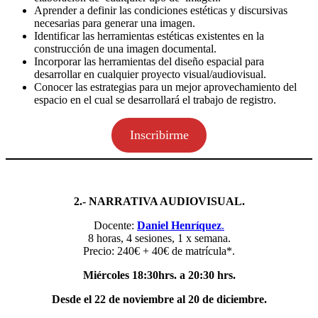
Aprender a definir las condiciones estéticas y discursivas
necesarias para generar una imagen.
Identificar las herramientas estéticas existentes en la
construcción de una imagen documental.
Incorporar las herramientas del diseño espacial para
desarrollar en cualquier proyecto visual/audiovisual.
Conocer las estrategias para un mejor aprovechamiento del
espacio en el cual se desarrollará el trabajo de registro.
Inscribirme
2.- NARRATIVA AUDIOVISUAL.
Docente:
Daniel Henríquez
.
8 horas, 4 sesiones, 1 x semana.
Precio: 240€ + 40€ de matrícula*.
Miércoles 18:30hrs. a 20:30 hrs.
Desde el 22 de noviembre al 20 de diciembre.