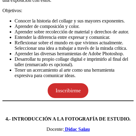
una exposición con éstos.
Objetivos:
Conocer la historia del collage y sus mayores exponentes.
Aprender de composición y color.
Aprender sobre recolección de material y derechos de autor.
Entender la diferencia entre expresar y comunicar.
Reflexionar sobre el mundo en que vivimos actualmente.
Seleccionar una idea a trabajar a través de la mirada crítica.
Aprender las diversas herramientas de Adobe Photoshop.
Desarrollar tu propio collage digital e imprimirlo al final del
taller (enmarcado es opcional).
Tener un acercamiento al arte como una herramienta
expresiva para comunicar ideas.
Inscribirme
4.- INTRODUCCIÓN A LA FOTOGRAFÍA DE ESTUDIO.
Docente:
Didac Salau