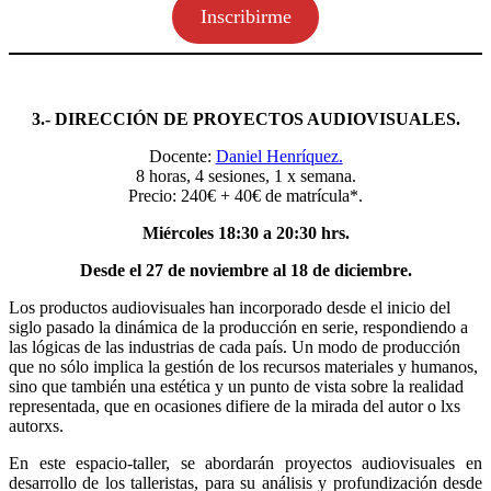
Inscribirme
3.- DIRECCIÓN DE PROYECTOS AUDIOVISUALES.
Docente:
Daniel Henríquez.
8 horas, 4 sesiones, 1 x semana.
Precio: 240€ + 40€ de matrícula*.
Miércoles 18:30 a 20:30 hrs.
Desde el 27 de noviembre al 18 de diciembre.
Los productos audiovisuales han incorporado desde el inicio del
siglo pasado la dinámica de la producción en serie, respondiendo a
las lógicas de las industrias de cada país. Un modo de producción
que no sólo implica la gestión de los recursos materiales y humanos,
sino que también una estética y un punto de vista sobre la realidad
representada, que en ocasiones difiere de la mirada del autor o lxs
autorxs.
En este espacio-taller, se abordarán proyectos audiovisuales en
desarrollo de los talleristas, para su análisis y profundización desde