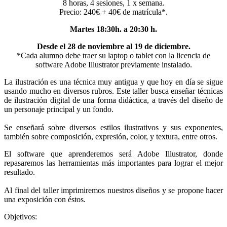
8 horas, 4 sesiones, 1 x semana.
Precio: 240€ + 40€ de matrícula*.
Martes 18:30h. a 20:30 h.
Desde el 28 de noviembre al 19 de diciembre.
*Cada alumno debe traer su laptop o tablet con la licencia de
software Adobe Illustrator previamente instalado.
La ilustración es una técnica muy antigua y que hoy en día se sigue
usando mucho en diversos rubros. Este taller busca enseñar técnicas
de ilustración digital de una forma didáctica, a través del diseño de
un personaje principal y un fondo.
Se enseñará sobre diversos estilos ilustrativos y sus exponentes,
también sobre composición, expresión, color, y textura, entre otros.
El software que aprenderemos será Adobe Illustrator, donde
repasaremos las herramientas más importantes para lograr el mejor
resultado.
Al final del taller imprimiremos nuestros diseños y se propone hacer
una exposición con éstos.
Objetivos: