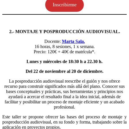
Inscribirme
2.- MONTAJE Y POSPRODUCCIÓN AUDIOVISUAL.
Docente:
Marta Sala.
16 horas, 8 sesiones, 1 x semana.
Precio: 120€ + 40€ de matrícula*.
Lunes y miércoles de 18:30 h a 22.30 h.
Del 22 de noviembre al 20 de diciembre.
La posproducción audiovisual reescribe el guión y nos ofrece
recurso para construir significados más allá del plano. Conocer sus
bases conceptuales y prácticas, sus herramientas y principios nos
ayudará a acercar el resultado final a la idea inicial, además de
facilitar y posibilitar un proceso de montaje eficiente y un acabado
profesional.
Este taller se propone ofrecer las bases del proceso de montaje y
posproducción audiovisual, en su fondo y forma, trabajando sobre la
aplicación en proyectos propios.