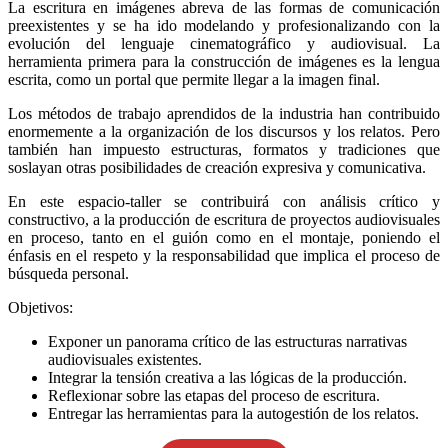
La escritura en imágenes abreva de las formas de comunicación
preexistentes y se ha ido modelando y profesionalizando con la
evolución del lenguaje cinematográfico y audiovisual. La
herramienta primera para la construcción de imágenes es la lengua
escrita, como un portal que permite llegar a la imagen final.
Los métodos de trabajo aprendidos de la industria han contribuido
enormemente a la organización de los discursos y los relatos. Pero
también han impuesto estructuras, formatos y tradiciones que
soslayan otras posibilidades de creación expresiva y comunicativa.
En este espacio-taller se contribuirá con análisis crítico y
constructivo, a la producción de escritura de proyectos audiovisuales
en proceso, tanto en el guión como en el montaje, poniendo el
énfasis en el respeto y la responsabilidad que implica el proceso de
búsqueda personal.
Objetivos:
Exponer un panorama crítico de las estructuras narrativas
audiovisuales existentes.
Integrar la tensión creativa a las lógicas de la producción.
Reflexionar sobre las etapas del proceso de escritura.
Entregar las herramientas para la autogestión de los relatos.