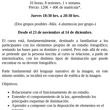
16 horas, 8 sesiones, 1 x semana.
Precio: 120€ + 40€ de matrícula*.
Jueves 18:30 hrs. a 20:30 hrs.
(Dos grupos posibles -Máx. 4 alumno/as por grupo-)
Desde el 23 de noviembre al 14 de diciembre.
El curso está, fundamentalmente, destinado a familiarizar a los
participantes con los elementos propios de un estudio fotográfico;
sentando las bases para su dominio y control. Pero más allá de esto,
se pretende que la persona inscrita al curso se relacione, a partir de
interiorizarlos, con los distintos tipos de iluminación que puede
encontrar en su devenir fotográfico.
Parte fundamental del lenguaje narrativo de la imagen, en este
mismo sentido, se incidirá en conceptos de estética de la imagen.
Objetivos:
Relacionarse con el funcionamiento de un estudio.
Entender el comportamiento de la luz, aprendiendo los
principales esquemas de iluminación.
Aprender a componer con la disposición de elementos en el
espacio.