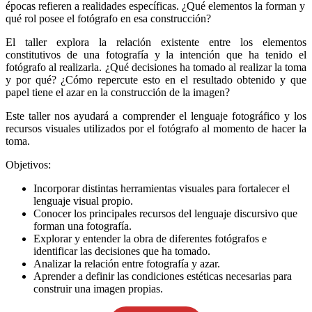
épocas refieren a realidades específicas. ¿Qué elementos la forman y
qué rol posee el fotógrafo en esa construcción?
El taller explora la relación existente entre los elementos
constitutivos de una fotografía y la intención que ha tenido el
fotógrafo al realizarla. ¿Qué decisiones ha tomado al realizar la toma
y por qué? ¿Cómo repercute esto en el resultado obtenido y que
papel tiene el azar en la construcción de la imagen?
Este taller nos ayudará a comprender el lenguaje fotográfico y los
recursos visuales utilizados por el fotógrafo al momento de hacer la
toma.
Objetivos:
Incorporar distintas herramientas visuales para fortalecer el
lenguaje visual propio.
Conocer los principales recursos del lenguaje discursivo que
forman una fotografía.
Explorar y entender la obra de diferentes fotógrafos e
identificar las decisiones que ha tomado.
Analizar la relación entre fotografía y azar.
Aprender a definir las condiciones estéticas necesarias para
construir una imagen propias.