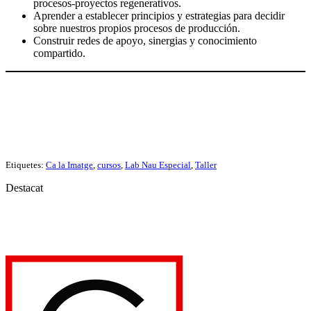
procesos-proyectos regenerativos.
Aprender a establecer principios y estrategias para decidir
sobre nuestros propios procesos de producción.
Construir redes de apoyo, sinergias y conocimiento
compartido.
Etiquetes:
Ca la Imatge
,
cursos
,
Lab Nau Especial
,
Taller
Destacat