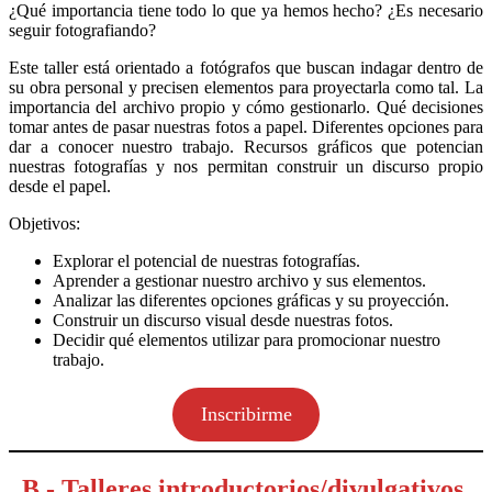
¿Qué importancia tiene todo lo que ya hemos hecho? ¿Es necesario
seguir fotografiando?
Este taller está orientado a fotógrafos que buscan indagar dentro de
su obra personal y precisen elementos para proyectarla como tal. La
importancia del archivo propio y cómo gestionarlo. Qué decisiones
tomar antes de pasar nuestras fotos a papel. Diferentes opciones para
dar a conocer nuestro trabajo. Recursos gráficos que potencian
nuestras fotografías y nos permitan construir un discurso propio
desde el papel.
Objetivos:
Explorar el potencial de nuestras fotografías.
Aprender a gestionar nuestro archivo y sus elementos.
Analizar las diferentes opciones gráficas y su proyección.
Construir un discurso visual desde nuestras fotos.
Decidir qué elementos utilizar para promocionar nuestro
trabajo.
Inscribirme
B.- Talleres introductorios/divulgativos.