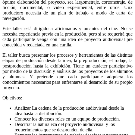
óptima elaboración del proyecto, sea largometraje, cortometraje, de
ficción, documental, o video experimental, entre otros. Unx
productorx necesita de un plan de trabajo a modo de carta de
navegación.
Este taller está dirigido a aficionados y amantes del cine. No se
necesita experiencia previa en la producción, pero sí se requerirá que
cada participante venga con una idea de proyecto audiovisual pre
concebida y redactada en una carilla.
El taller busca presentar los procesos y herramientas de las distintas
etapas de producción desde la idea, la preproducción, el rodaje, la
postproducción hasta la exhibición. Tiene un carácter participativo
por medio de la discusión y análisis de los proyectos de los alumnos
y alumnas. Y pretende que cada participante adquiera los
conocimientos necesarios para enfrentarse al desarrollo de su propio
proyecto.
Objetivos:
Analizar La cadena de la producción audiovisual desde la
idea hasta la distribución.
Conocer los diversos roles en un equipo de producción.
Descifrar la naturaleza del proyecto audiovisual y los
requerimientos que se desprenden de ella.