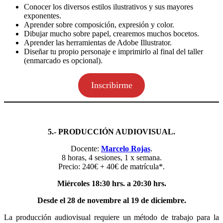
Conocer los diversos estilos ilustrativos y sus mayores
exponentes.
Aprender sobre composición, expresión y color.
Dibujar mucho sobre papel, crearemos muchos bocetos.
Aprender las herramientas de Adobe Illustrator.
Diseñar tu propio personaje e imprimirlo al final del taller
(enmarcado es opcional).
Inscribirme
5.- PRODUCCIÓN AUDIOVISUAL.
Docente:
Marcelo Rojas
.
8 horas, 4 sesiones, 1 x semana.
Precio: 240€ + 40€ de matrícula*.
Miércoles 18:30 hrs. a 20:30 hrs.
Desde el 28 de novembre al 19 de diciembre.
La producción audiovisual requiere un método de trabajo para la