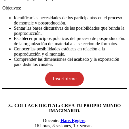
Objetivos:
Identificar las necesidades de lxs participantxs en el proceso
de montaje y posproducción.
Sentar las bases discursivas de las posibilidades que brinda la
posproducción.
Establecer principios prácticos del proceso de posproducción:
de la organización del material a la selección de formatos.
Conocer las posibilidades estéticas en relación a la
posproducción y el montaje.
Comprender las dimensiones del acabado y la exportación
para distintos canales.
Inscribirme
3.- COLLAGE DIGITAL: CREA TU PROPIO MUNDO
IMAGINARIO.
Docente:
Hans Eggers
.
16 horas, 8 sesiones, 1 x semana.