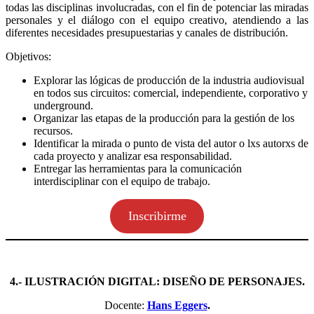
todas las disciplinas involucradas, con el fin de potenciar las miradas
personales y el diálogo con el equipo creativo, atendiendo a las
diferentes necesidades presupuestarias y canales de distribución.
Objetivos:
Explorar las lógicas de producción de la industria audiovisual
en todos sus circuitos: comercial, independiente, corporativo y
underground.
Organizar las etapas de la producción para la gestión de los
recursos.
Identificar la mirada o punto de vista del autor o lxs autorxs de
cada proyecto y analizar esa responsabilidad.
Entregar las herramientas para la comunicación
interdisciplinar con el equipo de trabajo.
Inscribirme
4.- ILUSTRACIÓN DIGITAL: DISEÑO DE PERSONAJES.
Docente:
Hans Eggers
.