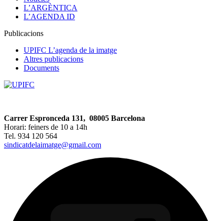
L’ARGÈNTICA
L’AGENDA ID
Publicacions
UPIFC L’agenda de la imatge
Altres publicacions
Documents
Carrer Espronceda 131, 08005 Barcelona
Horari: feiners de 10 a 14h
Tel. 934 120 564
sindicatdelaimatge@gmail.com