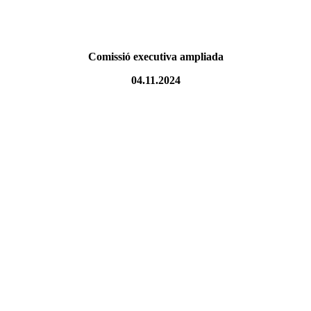
Comissió executiva ampliada
04.11.2024